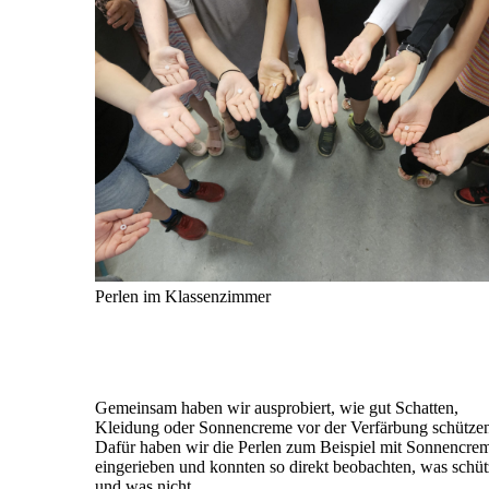
Perlen im Klassenzimmer
Gemeinsam haben wir ausprobiert, wie gut Schatten,
Kleidung oder Sonnencreme vor der Verfärbung schütze
Dafür haben wir die Perlen zum Beispiel mit Sonnencre
eingerieben und konnten so direkt beobachten, was schüt
und was nicht.