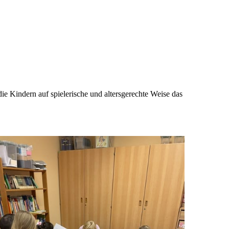
die Kindern auf spielerische und altersgerechte Weise das