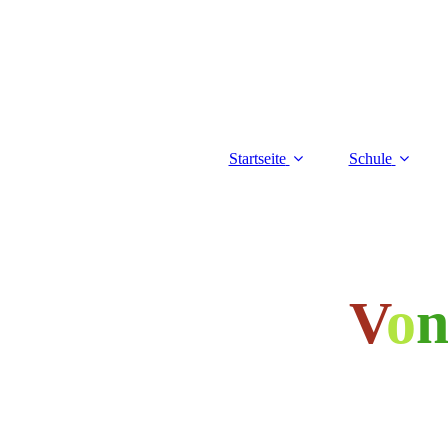
Startseite
Schule
V
o