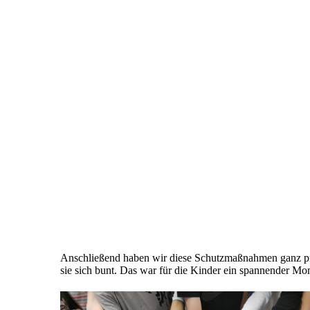
Anschließend haben wir diese Schutzmaßnahmen ganz prak
sie sich bunt. Das war für die Kinder ein spannender M