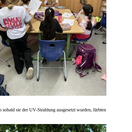
 sobald sie der UV-Strahlung ausgesetzt wurden, färbten