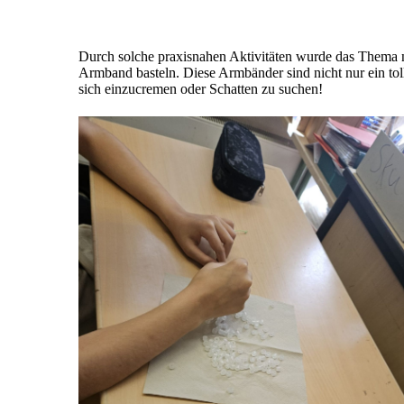
Durch solche praxisnahen Aktivitäten wurde das Thema n
Armband basteln. Diese Armbänder sind nicht nur ein tol
sich einzucremen oder Schatten zu suchen!