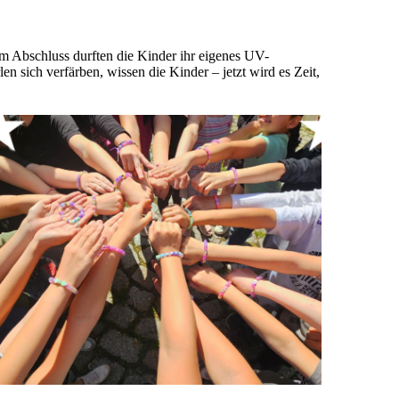
m Abschluss durften die Kinder ihr eigenes UV-
 sich verfärben, wissen die Kinder – jetzt wird es Zeit,