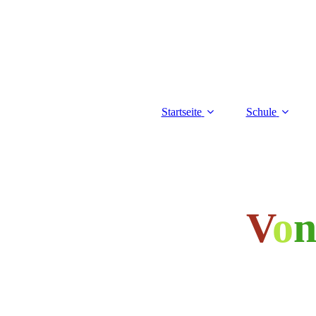
Startseite
Schule
V
o